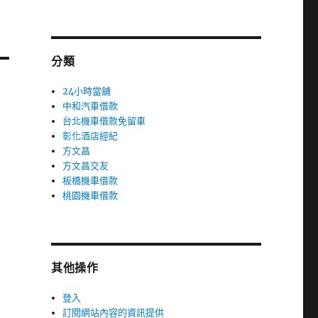
分類
24小時當舖
中和汽車借款
台北機車借款免留車
彰化酒店經紀
方文昌
方文昌交友
板橋機車借款
桃園機車借款
其他操作
登入
訂閱網站內容的資訊提供