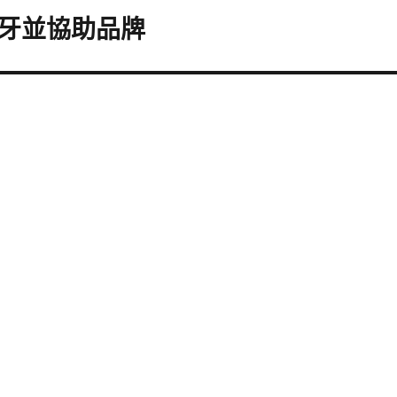
牙並協助品牌