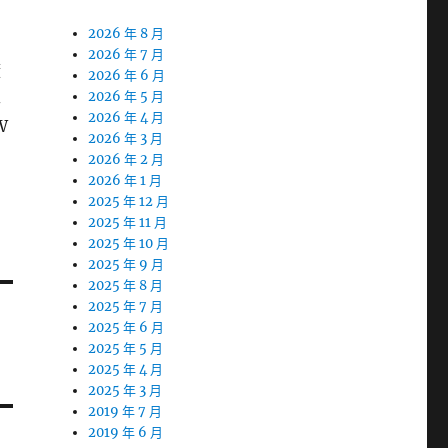
了
2026 年 8 月
2026 年 7 月
廠
2026 年 6 月
車
2026 年 5 月
2026 年 4 月
W
2026 年 3 月
2026 年 2 月
2026 年 1 月
2025 年 12 月
2025 年 11 月
2025 年 10 月
2025 年 9 月
2025 年 8 月
2025 年 7 月
2025 年 6 月
2025 年 5 月
2025 年 4 月
2025 年 3 月
2019 年 7 月
2019 年 6 月