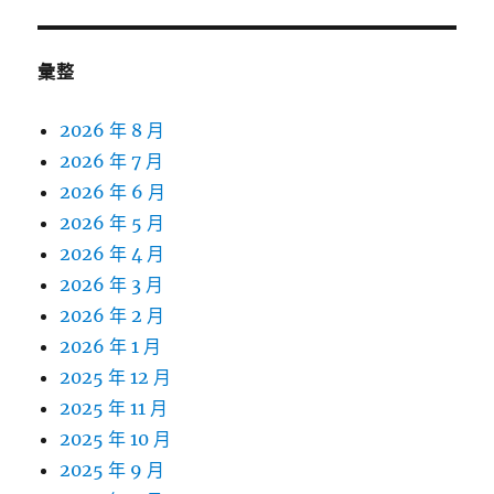
彙整
2026 年 8 月
2026 年 7 月
2026 年 6 月
2026 年 5 月
2026 年 4 月
2026 年 3 月
2026 年 2 月
2026 年 1 月
2025 年 12 月
2025 年 11 月
2025 年 10 月
2025 年 9 月