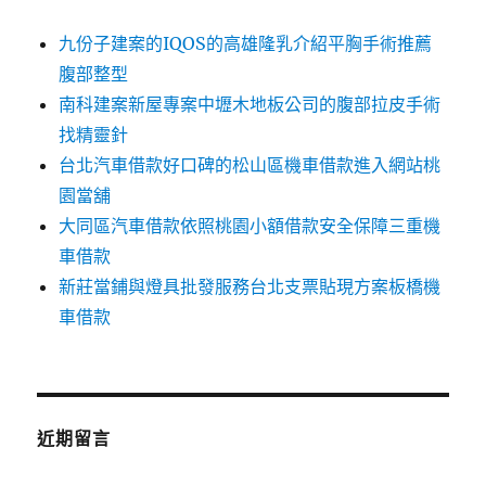
九份子建案的IQOS的高雄隆乳介紹平胸手術推薦
腹部整型
南科建案新屋專案中壢木地板公司的腹部拉皮手術
找精靈針
台北汽車借款好口碑的松山區機車借款進入網站桃
園當舖
大同區汽車借款依照桃園小額借款安全保障三重機
車借款
新莊當鋪與燈具批發服務台北支票貼現方案板橋機
車借款
近期留言