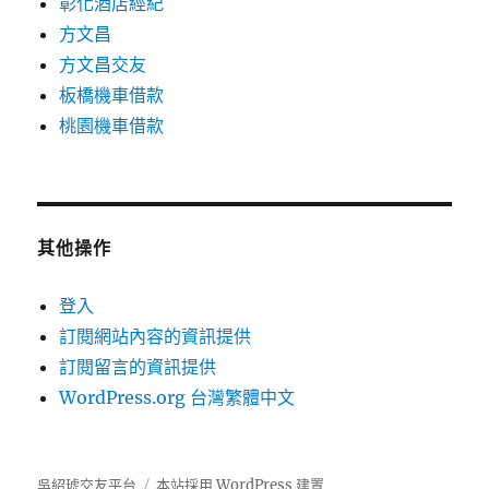
彰化酒店經紀
方文昌
方文昌交友
板橋機車借款
桃園機車借款
其他操作
登入
訂閱網站內容的資訊提供
訂閱留言的資訊提供
WordPress.org 台灣繁體中文
吳紹琥交友平台
本站採用 WordPress 建置