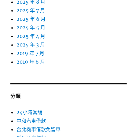
2025 年 8 月
2025 年 7 月
2025 年 6 月
2025 年 5 月
2025 年 4 月
2025 年 3 月
2019 年 7 月
2019 年 6 月
分類
24小時當舖
中和汽車借款
台北機車借款免留車