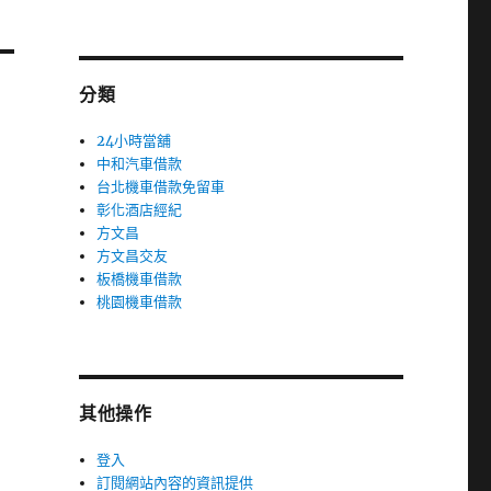
分類
24小時當舖
中和汽車借款
台北機車借款免留車
彰化酒店經紀
方文昌
方文昌交友
板橋機車借款
桃園機車借款
其他操作
登入
訂閱網站內容的資訊提供