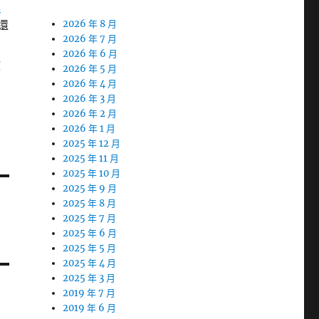
款
還
2026 年 8 月
2026 年 7 月
2026 年 6 月
教
2026 年 5 月
2026 年 4 月
2026 年 3 月
2026 年 2 月
2026 年 1 月
2025 年 12 月
2025 年 11 月
2025 年 10 月
2025 年 9 月
2025 年 8 月
2025 年 7 月
2025 年 6 月
2025 年 5 月
2025 年 4 月
2025 年 3 月
2019 年 7 月
2019 年 6 月