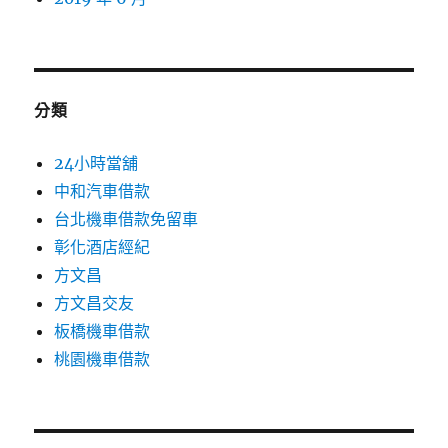
分類
24小時當舖
中和汽車借款
台北機車借款免留車
彰化酒店經紀
方文昌
方文昌交友
板橋機車借款
桃園機車借款