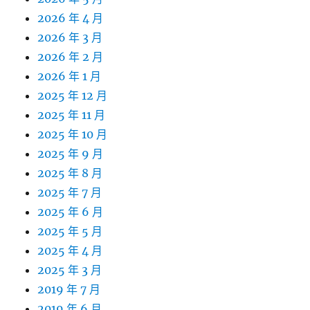
2026 年 4 月
2026 年 3 月
2026 年 2 月
2026 年 1 月
2025 年 12 月
2025 年 11 月
2025 年 10 月
2025 年 9 月
2025 年 8 月
2025 年 7 月
2025 年 6 月
2025 年 5 月
2025 年 4 月
2025 年 3 月
2019 年 7 月
2019 年 6 月