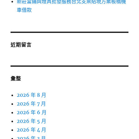
新莊當鋪與燈具批發服務台北支票貼現方案板橋機
車借款
近期留言
彙整
2026 年 8 月
2026 年 7 月
2026 年 6 月
2026 年 5 月
2026 年 4 月
2026 年 3 月