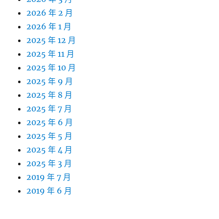
2026 年 2 月
2026 年 1 月
2025 年 12 月
2025 年 11 月
2025 年 10 月
2025 年 9 月
2025 年 8 月
2025 年 7 月
2025 年 6 月
2025 年 5 月
2025 年 4 月
2025 年 3 月
2019 年 7 月
2019 年 6 月