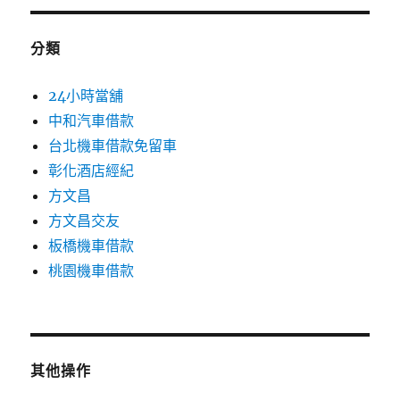
分類
24小時當舖
中和汽車借款
台北機車借款免留車
彰化酒店經紀
方文昌
方文昌交友
板橋機車借款
桃園機車借款
其他操作