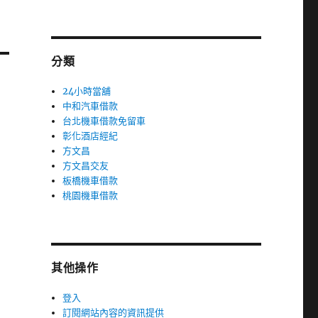
分類
24小時當舖
中和汽車借款
台北機車借款免留車
彰化酒店經紀
方文昌
方文昌交友
板橋機車借款
桃園機車借款
其他操作
登入
訂閱網站內容的資訊提供