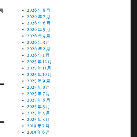
同
2026 年 8 月
2026 年 7 月
提
2026 年 6 月
不
2026 年 5 月
2026 年 4 月
2026 年 3 月
2026 年 2 月
2026 年 1 月
2025 年 12 月
2025 年 11 月
2025 年 10 月
2025 年 9 月
2025 年 8 月
2025 年 7 月
2025 年 6 月
2025 年 5 月
2025 年 4 月
2025 年 3 月
2019 年 7 月
2019 年 6 月