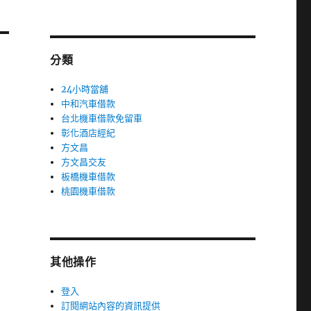
分類
24小時當舖
中和汽車借款
台北機車借款免留車
彰化酒店經紀
方文昌
方文昌交友
板橋機車借款
桃園機車借款
其他操作
登入
訂閱網站內容的資訊提供