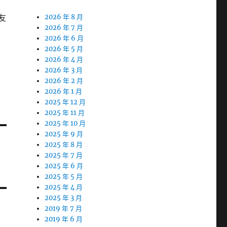
友
2026 年 8 月
2026 年 7 月
的
2026 年 6 月
2026 年 5 月
2026 年 4 月
2026 年 3 月
2026 年 2 月
2026 年 1 月
2025 年 12 月
2025 年 11 月
2025 年 10 月
2025 年 9 月
2025 年 8 月
2025 年 7 月
2025 年 6 月
2025 年 5 月
2025 年 4 月
2025 年 3 月
2019 年 7 月
2019 年 6 月