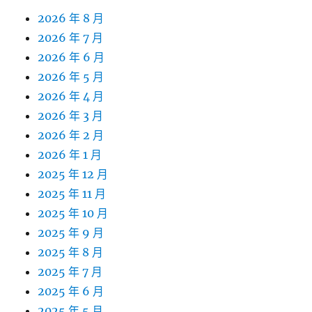
2026 年 8 月
2026 年 7 月
2026 年 6 月
2026 年 5 月
2026 年 4 月
2026 年 3 月
2026 年 2 月
2026 年 1 月
2025 年 12 月
2025 年 11 月
2025 年 10 月
2025 年 9 月
2025 年 8 月
2025 年 7 月
2025 年 6 月
2025 年 5 月