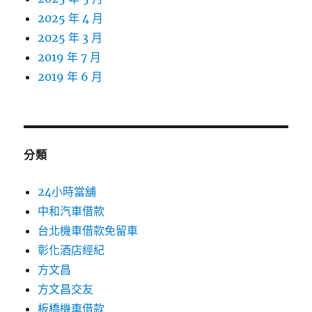
2025 年 4 月
2025 年 3 月
2019 年 7 月
2019 年 6 月
分類
24小時當舖
中和汽車借款
台北機車借款免留車
彰化酒店經紀
方文昌
方文昌交友
板橋機車借款