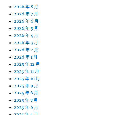
2026 年 8 月
2026 年 7 月
2026 年 6 月
2026 年 5 月
2026 年 4 月
2026 年 3 月
2026 年 2 月
2026 年 1 月
2025 年 12 月
2025 年 11 月
2025 年 10 月
2025 年 9 月
2025 年 8 月
2025 年 7 月
2025 年 6 月
2025 年 5 月