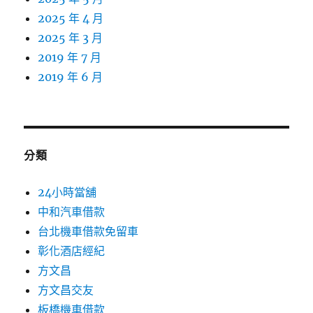
2025 年 4 月
2025 年 3 月
2019 年 7 月
2019 年 6 月
分類
24小時當舖
中和汽車借款
台北機車借款免留車
彰化酒店經紀
方文昌
方文昌交友
板橋機車借款