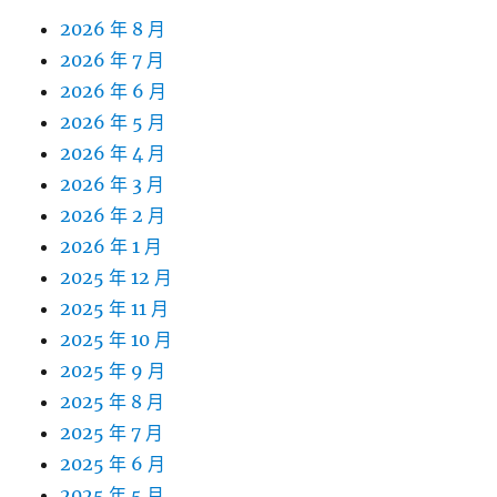
2026 年 8 月
2026 年 7 月
2026 年 6 月
2026 年 5 月
2026 年 4 月
2026 年 3 月
2026 年 2 月
2026 年 1 月
2025 年 12 月
2025 年 11 月
2025 年 10 月
2025 年 9 月
2025 年 8 月
2025 年 7 月
2025 年 6 月
2025 年 5 月