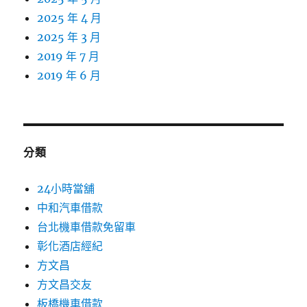
2025 年 4 月
2025 年 3 月
2019 年 7 月
2019 年 6 月
分類
24小時當舖
中和汽車借款
台北機車借款免留車
彰化酒店經紀
方文昌
方文昌交友
板橋機車借款