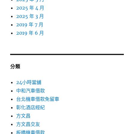
2025 年 4 月
2025 年 3 月
2019 年 7 月
2019 年 6 月
分類
24小時當舖
中和汽車借款
台北機車借款免留車
彰化酒店經紀
方文昌
方文昌交友
板橋機車借款