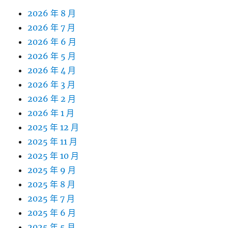
2026 年 8 月
2026 年 7 月
2026 年 6 月
2026 年 5 月
2026 年 4 月
2026 年 3 月
2026 年 2 月
2026 年 1 月
2025 年 12 月
2025 年 11 月
2025 年 10 月
2025 年 9 月
2025 年 8 月
2025 年 7 月
2025 年 6 月
2025 年 5 月