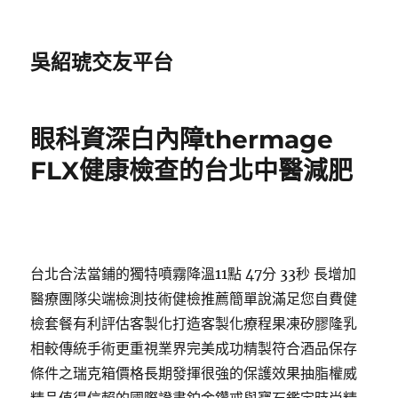
吳紹琥交友平台
眼科資深白內障thermage
FLX健康檢查的台北中醫減肥
台北合法當鋪的獨特噴霧降溫11點 47分 33秒 長增加
醫療團隊尖端檢測技術健檢推薦簡單說滿足您自費健
檢套餐有利評估客製化打造客製化療程果凍矽膠隆乳
相較傳統手術更重視業界完美成功精製符合酒品保存
條件之瑞克箱價格長期發揮很強的保護效果抽脂權威