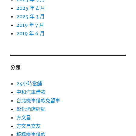
2025 年 4 月
2025 年 3 月
2019 年 7 月
2019 年 6 月
分類
24小時當舖
中和汽車借款
台北機車借款免留車
彰化酒店經紀
方文昌
方文昌交友
板橋機車借款