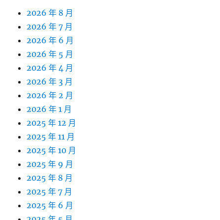
2026 年 8 月
2026 年 7 月
2026 年 6 月
2026 年 5 月
2026 年 4 月
2026 年 3 月
2026 年 2 月
2026 年 1 月
2025 年 12 月
2025 年 11 月
2025 年 10 月
2025 年 9 月
2025 年 8 月
2025 年 7 月
2025 年 6 月
2025 年 5 月