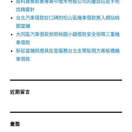
南科建案新屋專案中壢木地板公司的腹部拉皮手術
找精靈針
台北汽車借款好口碑的松山區機車借款進入網站桃
園當舖
大同區汽車借款依照桃園小額借款安全保障三重機
車借款
新莊當鋪與燈具批發服務台北支票貼現方案板橋機
車借款
近期留言
彙整