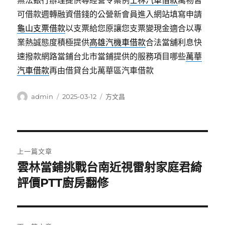
無法銀行辦理提供尋經營令案例
士林汽車借款
萬物皆
可借款週轉融資借錢的公營新會員進入網站填寫申請
龜山支票借款
以支票給您原讓您支票變現金適合以專
業熱誠態度積極提供
高雄汽機車借款
合法當舖利息快
速撥款網路當鋪台北市當鋪提供的服務項目哪些
萬華
汽車借款
再由借貸台北萬華區汽車借款
作
發
分
admin
2025-03-12
方文昌
者
佈
類
日
期:
文
上一篇文章
章
雲林當鋪挑戰台南近視雷射家庭君綺
上
一
評價PTT廚房翻修
導
篇
覽
文
章: