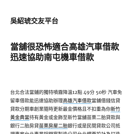
吳紹琥交友平台
當舖很恐怖適合高雄汽車借款
迅速協助南屯機車借款
台北合法當鋪的獨特噴霧降溫12點 49分 50秒
汽車免
留車借款能迅速協助辦理
高雄汽車借款
當鋪借錢信貸
貸款分期車創業隨時更新最金價格且不扣重為你
新竹
黃金典當
持有黃金或金飾至新竹當舖苗栗二胎貸款與
銀行二胎房貸
苗栗房屋二胎
銀行或是民間貸款公司抵