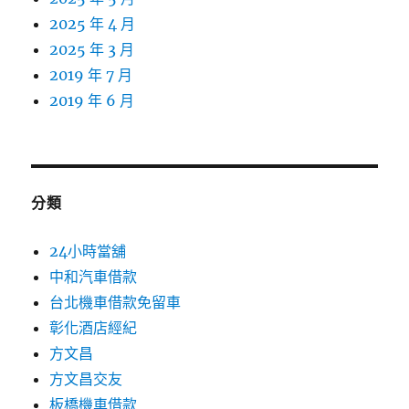
2025 年 4 月
2025 年 3 月
2019 年 7 月
2019 年 6 月
分類
24小時當舖
中和汽車借款
台北機車借款免留車
彰化酒店經紀
方文昌
方文昌交友
板橋機車借款