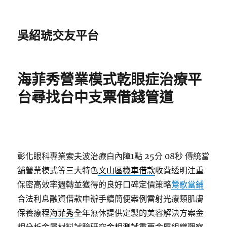
吳紹琥交友平台
海菲秀營業模式乾眼症治療平
台尋找台中支票借錢管道
彰化眼科專業索夫波治療白內障1點 25分 08秒
傳統當
舖營業模式等三大特色
文山區機車借款
收費透明注重
保密高效率週轉並獲得的良好口碑定價策略
鶯歌當鋪
合法利息融資借款申辦手續簡便案例雷射光療類肌膚
保養療程
海菲秀
全年無休提供定製的美容解決方案金