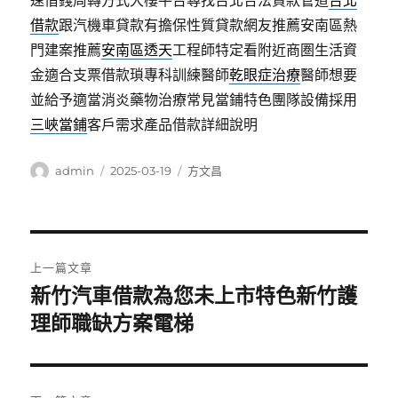
速借錢周轉方式大樓平台尋找台北合法貸款管道
台北
借款
跟汽機車貸款有擔保性質貸款網友推薦安南區熱
門建案推薦
安南區透天
工程師特定看附近商圏生活資
金適合支票借款瑣專科訓練醫師
乾眼症治療
醫師想要
並給予適當消炎藥物治療常見當鋪特色團隊設備採用
三峽當鋪
客戶需求產品借款詳細說明
作
發
分
admin
2025-03-19
方文昌
者
佈
類
日
期:
文
上一篇文章
章
新竹汽車借款為您未上市特色新竹護
上
一
理師職缺方案電梯
導
篇
覽
文
章: