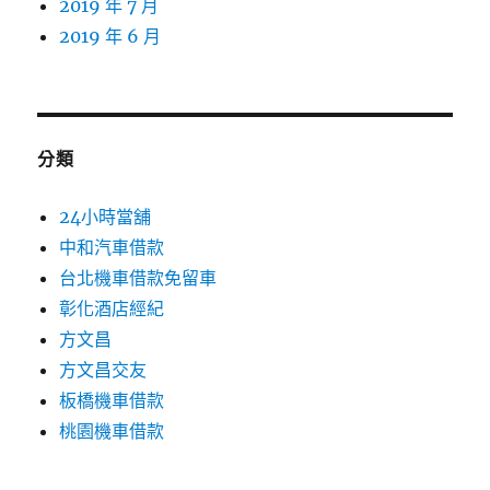
2019 年 7 月
2019 年 6 月
分類
24小時當舖
中和汽車借款
台北機車借款免留車
彰化酒店經紀
方文昌
方文昌交友
板橋機車借款
桃園機車借款