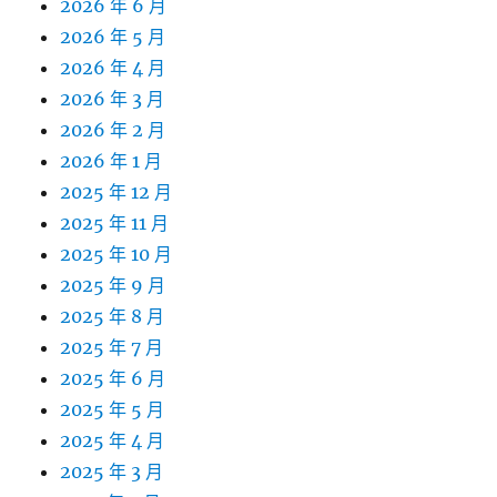
2026 年 6 月
2026 年 5 月
2026 年 4 月
2026 年 3 月
2026 年 2 月
2026 年 1 月
2025 年 12 月
2025 年 11 月
2025 年 10 月
2025 年 9 月
2025 年 8 月
2025 年 7 月
2025 年 6 月
2025 年 5 月
2025 年 4 月
2025 年 3 月