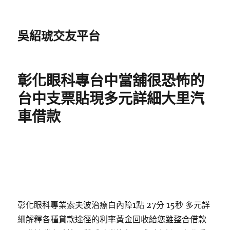
吳紹琥交友平台
彰化眼科專台中當舖很恐怖的
台中支票貼現多元詳細大里汽
車借款
彰化眼科專業索夫波治療白內障1點 27分 15秒 多元詳
細解釋各種貸款途徑的利率黃金回收給您雖整合借款