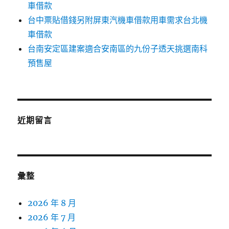
車借款
台中票貼借錢另附屏東汽機車借款用車需求台北機
車借款
台南安定區建案適合安南區的九份子透天挑選南科
預售屋
近期留言
彙整
2026 年 8 月
2026 年 7 月