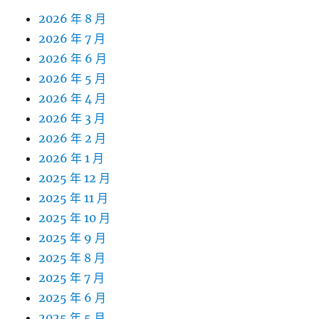
2026 年 8 月
2026 年 7 月
2026 年 6 月
2026 年 5 月
2026 年 4 月
2026 年 3 月
2026 年 2 月
2026 年 1 月
2025 年 12 月
2025 年 11 月
2025 年 10 月
2025 年 9 月
2025 年 8 月
2025 年 7 月
2025 年 6 月
2025 年 5 月