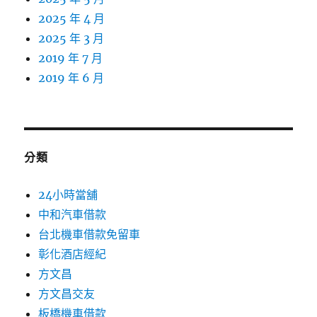
2025 年 4 月
2025 年 3 月
2019 年 7 月
2019 年 6 月
分類
24小時當舖
中和汽車借款
台北機車借款免留車
彰化酒店經紀
方文昌
方文昌交友
板橋機車借款