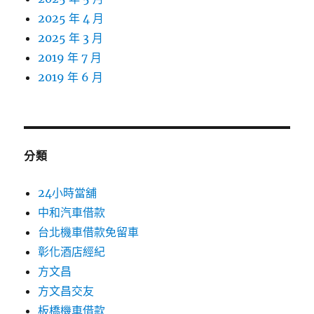
2025 年 4 月
2025 年 3 月
2019 年 7 月
2019 年 6 月
分類
24小時當舖
中和汽車借款
台北機車借款免留車
彰化酒店經紀
方文昌
方文昌交友
板橋機車借款