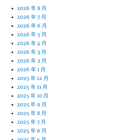
2026 年 8 月
2026 年 7 月
2026 年 6 月
2026 年 5 月
2026 年 4 月
2026 年 3 月
2026 年 2 月
2026 年 1 月
2025 年 12 月
2025 年 11 月
2025 年 10 月
2025 年 9 月
2025 年 8 月
2025 年 7 月
2025 年 6 月
2025 年 5 月