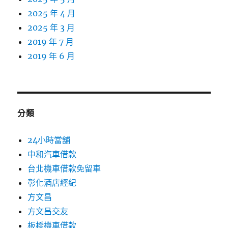
2025 年 4 月
2025 年 3 月
2019 年 7 月
2019 年 6 月
分類
24小時當舖
中和汽車借款
台北機車借款免留車
彰化酒店經紀
方文昌
方文昌交友
板橋機車借款