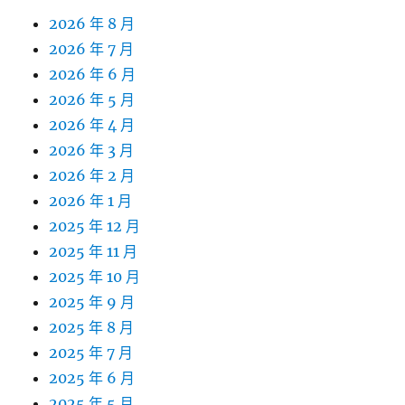
2026 年 8 月
2026 年 7 月
2026 年 6 月
2026 年 5 月
2026 年 4 月
2026 年 3 月
2026 年 2 月
2026 年 1 月
2025 年 12 月
2025 年 11 月
2025 年 10 月
2025 年 9 月
2025 年 8 月
2025 年 7 月
2025 年 6 月
2025 年 5 月