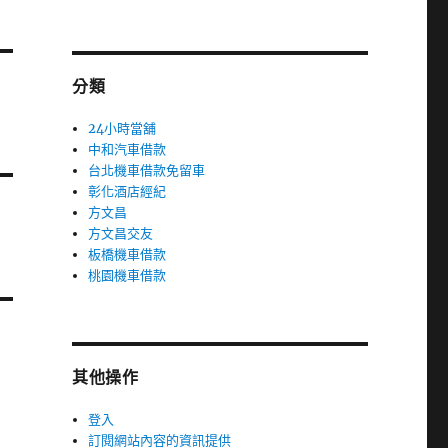
分類
24小時當舖
中和汽車借款
台北機車借款免留車
彰化酒店經紀
方文昌
方文昌交友
板橋機車借款
桃園機車借款
其他操作
登入
訂閱網站內容的資訊提供