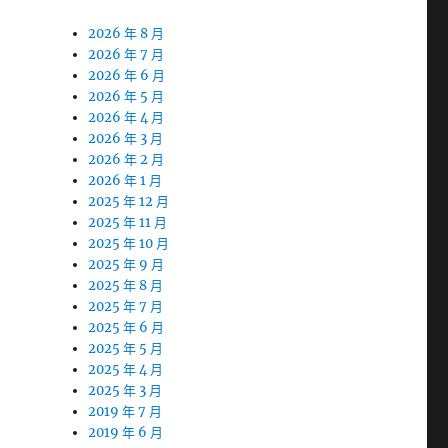
2026 年 8 月
2026 年 7 月
2026 年 6 月
2026 年 5 月
2026 年 4 月
2026 年 3 月
2026 年 2 月
2026 年 1 月
2025 年 12 月
2025 年 11 月
2025 年 10 月
2025 年 9 月
2025 年 8 月
2025 年 7 月
2025 年 6 月
2025 年 5 月
2025 年 4 月
2025 年 3 月
2019 年 7 月
2019 年 6 月