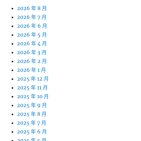
2026 年 8 月
2026 年 7 月
2026 年 6 月
2026 年 5 月
2026 年 4 月
2026 年 3 月
2026 年 2 月
2026 年 1 月
2025 年 12 月
2025 年 11 月
2025 年 10 月
2025 年 9 月
2025 年 8 月
2025 年 7 月
2025 年 6 月
2025 年 5 月