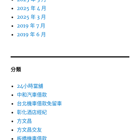
2025 年 4 月
2025 年 3 月
2019 年 7 月
2019 年 6 月
分類
24小時當舖
中和汽車借款
台北機車借款免留車
彰化酒店經紀
方文昌
方文昌交友
板橋機車借款