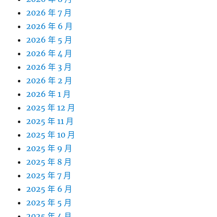
2026 年 7 月
2026 年 6 月
2026 年 5 月
2026 年 4 月
2026 年 3 月
2026 年 2 月
2026 年 1 月
2025 年 12 月
2025 年 11 月
2025 年 10 月
2025 年 9 月
2025 年 8 月
2025 年 7 月
2025 年 6 月
2025 年 5 月
2025 年 4 月