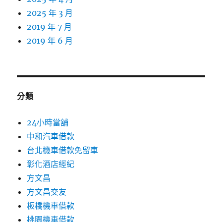
2025 年 3 月
2019 年 7 月
2019 年 6 月
分類
24小時當舖
中和汽車借款
台北機車借款免留車
彰化酒店經紀
方文昌
方文昌交友
板橋機車借款
桃園機車借款