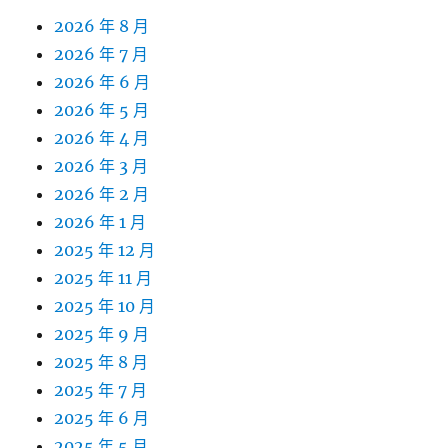
2026 年 8 月
2026 年 7 月
2026 年 6 月
2026 年 5 月
2026 年 4 月
2026 年 3 月
2026 年 2 月
2026 年 1 月
2025 年 12 月
2025 年 11 月
2025 年 10 月
2025 年 9 月
2025 年 8 月
2025 年 7 月
2025 年 6 月
2025 年 5 月