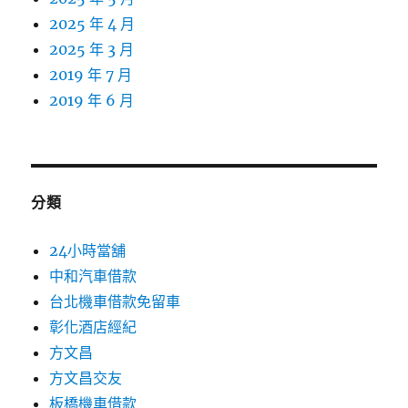
2025 年 4 月
2025 年 3 月
2019 年 7 月
2019 年 6 月
分類
24小時當舖
中和汽車借款
台北機車借款免留車
彰化酒店經紀
方文昌
方文昌交友
板橋機車借款