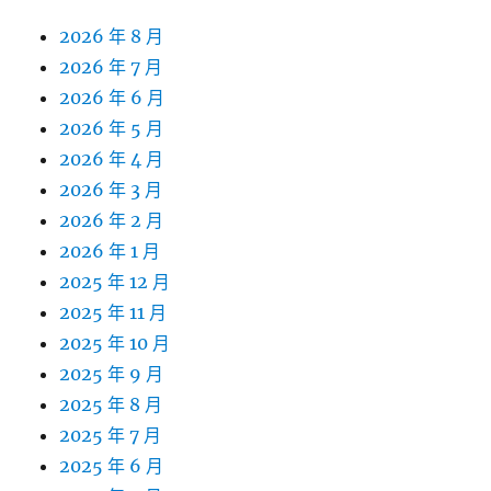
2026 年 8 月
2026 年 7 月
2026 年 6 月
2026 年 5 月
2026 年 4 月
2026 年 3 月
2026 年 2 月
2026 年 1 月
2025 年 12 月
2025 年 11 月
2025 年 10 月
2025 年 9 月
2025 年 8 月
2025 年 7 月
2025 年 6 月