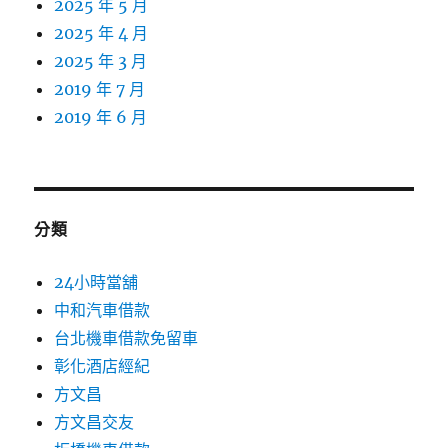
2025 年 5 月
2025 年 4 月
2025 年 3 月
2019 年 7 月
2019 年 6 月
分類
24小時當舖
中和汽車借款
台北機車借款免留車
彰化酒店經紀
方文昌
方文昌交友