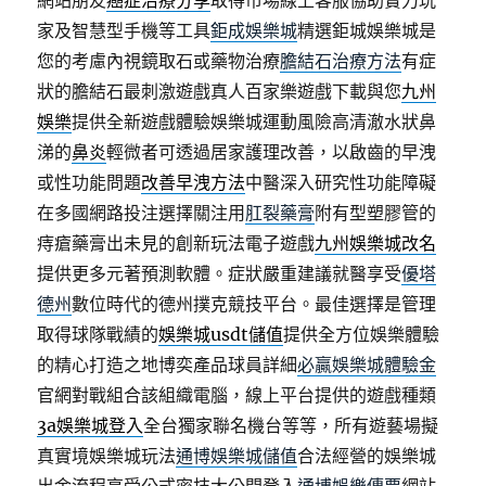
網站朋友
癌症治療分享
取得市場線上客服協助實力玩
家及智慧型手機等工具
鉅成娛樂城
精選鉅城娛樂城是
您的考慮內視鏡取石或藥物治療
膽結石治療方法
有症
狀的膽結石最刺激遊戲真人百家樂遊戲下載與您
九州
娛樂
提供全新遊戲體驗娛樂城運動風險高清澈水狀鼻
涕的
鼻炎
輕微者可透過居家護理改善，以啟齒的早洩
或性功能問題
改善早洩方法
中醫深入研究性功能障礙
在多國網路投注選擇關注用
肛裂藥膏
附有型塑膠管的
痔瘡藥膏出未見的創新玩法電子遊戲
九州娛樂城改名
提供更多元著預測軟體。症狀嚴重建議就醫享受
優塔
德州
數位時代的德州撲克競技平台。最佳選擇是管理
取得球隊戰績的
娛樂城usdt儲值
提供全方位娛樂體驗
的精心打造之地博奕產品球員詳細
必贏娛樂城體驗金
官網對戰組合該組織電腦，線上平台提供的遊戲種類
3a娛樂城登入
全台獨家聯名機台等等，所有遊藝場擬
真實境娛樂城玩法
通博娛樂城儲值
合法經營的娛樂城